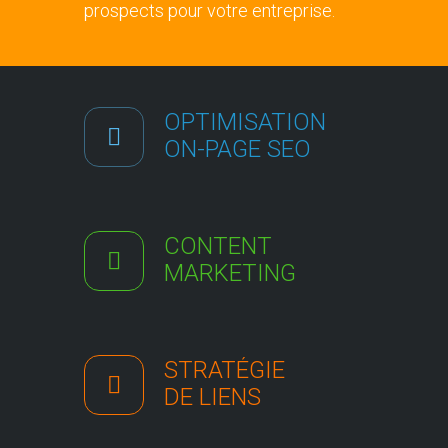
prospects pour votre entreprise.
OPTIMISATION
ON-PAGE SEO
CONTENT
MARKETING
STRATÉGIE
DE LIENS