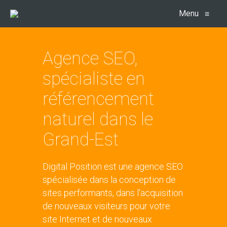
Menu
≡
Agence SEO,
spécialiste en
référencement
naturel dans le
Grand-Est
Digital Position est une agence SEO
spécialisée dans la conception de
sites performants, dans l'acquisition
de nouveaux visiteurs pour votre
site Internet et de nouveaux