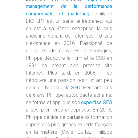
management de la performance
commerciale et marketing
, Philippe
EICHERT est un serial entrepreneur qui
en est à sa 4ème entreprise, la plus
ancienne venant de fêter ses 10 ans
d'existence en 2016. Passionné de
digital et de nouvelles technologies,
Philippe découvre le Html et le CSS en
1994 en créant son premier site
Internet. Plus tard, en 2008, il se
découvre une passion pour un art peu
connu à l'époque, le
SEO
. Pendant près
de 6 ans, Philippe, autodidacte acharné,
se forme et applique son
expertise SEO
à ses premières entreprises. En 2013,
Philippe décide de parfaire sa formation
auprès des plus grands experts français
en la matière (Olivier Duffez, Philippe