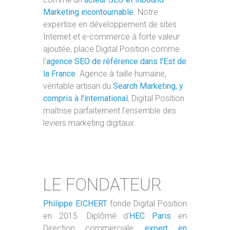
Marketing incontournable
. Notre
expertise en développement de sites
Internet et e-commerce à forte valeur
ajoutée, place Digital Position comme
l'
agence SEO de référence dans l'Est de
la France
. Agence à taille humaine,
véritable artisan du
Search Marketing, y
compris à l'international
, Digital Position
maîtrise parfaitement l’ensemble des
leviers marketing digitaux.
LE FONDATEUR
Philippe EICHERT
fonde Digital Position
en 2015. Diplômé d'
HEC Paris
en
Direction commerciale,
expert en