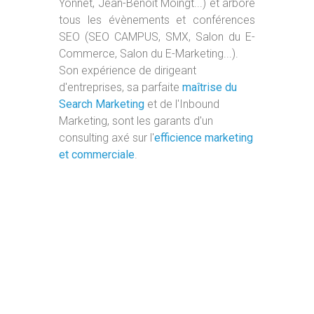
Yonnet, Jean-Benoit Moingt...) et arbore
tous les évènements et conférences
SEO (SEO CAMPUS, SMX, Salon du E-
Commerce, Salon du E-Marketing...).
Son expérience de dirigeant
d'entreprises, sa parfaite
maîtrise du
Search Marketing
et de l'Inbound
Marketing, sont les garants d'un
consulting axé sur l'
efficience marketing
et commerciale
.