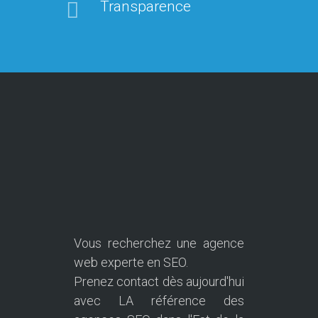
Transparence
Vous recherchez une agence
web experte en SEO.
Prenez contact dès aujourd'hui
avec LA référence des