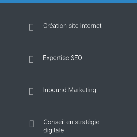
Création site Internet
Expertise SEO
Inbound Marketing
Conseil en stratégie
digitale