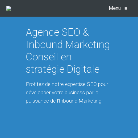
Menu
≡
Agence SEO &
Inbound Marketing
Conseil en
stratégie Digitale
Profitez de notre expertise SEO pour
développer votre business par la
puissance de l'Inbound Marketing