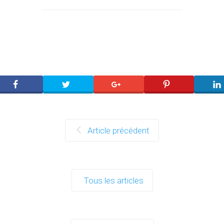
Article précédent
Tous les articles