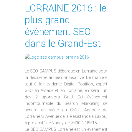
LORRAINE 2016 : le
plus grand
évènement SEO
dans le Grand-Est
Le SEO CAMPUS débarque en Lorraine pour
la deuxième année consécutive. De manière
tout à fait évidente, Digital Position, expert
SEO en Alsace et en Lorraine, en sera l’un
des 2 sponsors Gold. Cet événement
incontournable du Search Marketing se
tiendra au siège du Crédit Agricole de
Lorraine 8, Avenue de la Résistance à Laxou,
à proximité de Nancy, de 9H00 à 18H15.
Le SEO CAMPUS Lorraine est un événement