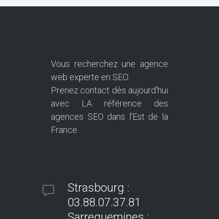
Vous recherchez une agence
web experte en SEO.
Prenez contact dès aujourd'hui
avec LA référence des
agences SEO dans l'Est de la
France.
Strasbourg :
03.88.07.37.81
Sarreguemines :