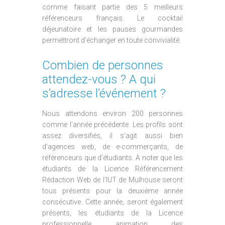
comme faisant partie des 5 meilleurs
référenceurs français. Le cocktail
déjeunatoire et les pauses gourmandes
permettront d’échanger en toute convivialité.
Combien de personnes
attendez-vous ? A qui
s’adresse l’événement ?
Nous attendons environ 200 personnes
comme l’année précédente. Les profils sont
assez diversifiés, il s’agit aussi bien
d’agences web, de e-commerçants, de
référenceurs que d’étudiants. A noter que les
étudiants de la Licence Référencement
Rédaction Web de l’IUT de Mulhouse seront
tous présents pour la deuxième année
consécutive. Cette année, seront également
présents, les étudiants de la Licence
professionnelle animation des