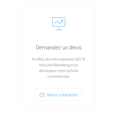
Demandez un devis
Profitez de notre expertise SEO &
Inbound Marketing pour
développer votre activité
commerciale.
Nous contacter