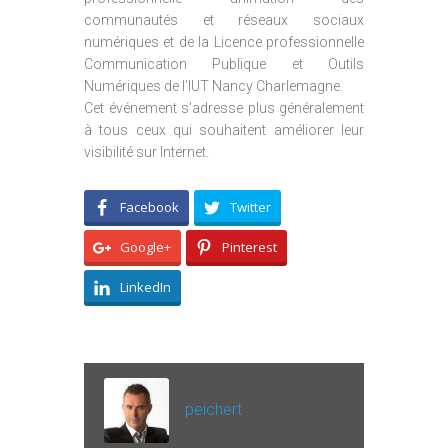
communautés et réseaux sociaux
numériques et de la Licence professionnelle
Communication Publique et Outils
Numériques de l’IUT Nancy Charlemagne.
Cet événement s’adresse plus généralement
à tous ceux qui souhaitent améliorer leur
visibilité sur Internet.
Facebook
Twitter
Google+
Pinterest
LinkedIn
peichert