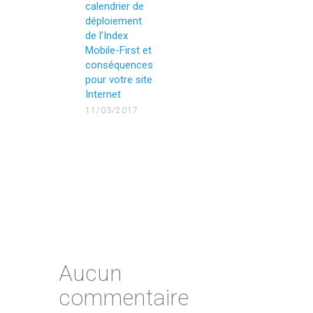
calendrier de
déploiement
de l’Index
Mobile-First et
conséquences
pour votre site
Internet
11/03/2017
Aucun
commentaire