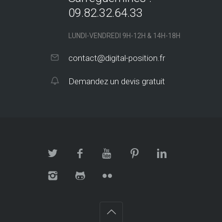
09.82.32.64.33
LUNDI-VENDREDI 9H-12H & 14H-18H
contact@digital-position.fr
Demandez un devis gratuit