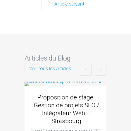
Article suivant
Articles du Blog
Voir tous les articles
Proposition de stage :
Gestion de projets SEO /
Intégrateur Web –
Strasbourg