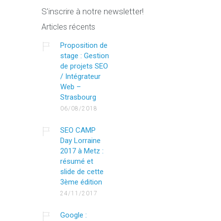
S'inscrire à notre newsletter!
Articles récents
Proposition de
stage : Gestion
de projets SEO
/ Intégrateur
Web –
Strasbourg
06/08/2018
SEO CAMP
Day Lorraine
2017 à Metz :
résumé et
slide de cette
3ème édition
24/11/2017
Google :