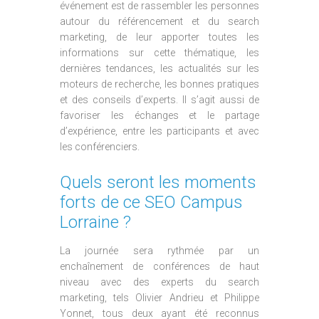
événement est de rassembler les personnes
autour du référencement et du search
marketing, de leur apporter toutes les
informations sur cette thématique, les
dernières tendances, les actualités sur les
moteurs de recherche, les bonnes pratiques
et des conseils d’experts. Il s’agit aussi de
favoriser les échanges et le partage
d’expérience, entre les participants et avec
les conférenciers.
Quels seront les moments
forts de ce SEO Campus
Lorraine ?
La journée sera rythmée par un
enchaînement de conférences de haut
niveau avec des experts du search
marketing, tels Olivier Andrieu et Philippe
Yonnet, tous deux ayant été reconnus