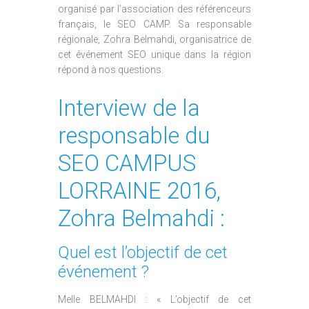
organisé par l’association des référenceurs
français, le SEO CAMP. Sa responsable
régionale, Zohra Belmahdi, organisatrice de
cet événement SEO unique dans la région
répond à nos questions.
Interview de la
responsable du
SEO CAMPUS
LORRAINE 2016,
Zohra Belmahdi :
Quel est l’objectif de cet
événement ?
Melle BELMAHDI : « L’objectif de cet